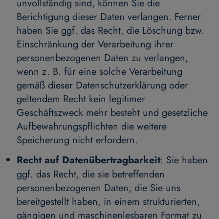
unvollständig sind, können Sie die
Berichtigung dieser Daten verlangen. Ferner
haben Sie ggf. das Recht, die Löschung bzw.
Einschränkung der Verarbeitung ihrer
personenbezogenen Daten zu verlangen,
wenn z. B. für eine solche Verarbeitung
gemäß dieser Datenschutzerklärung oder
geltendem Recht kein legitimer
Geschäftszweck mehr besteht und gesetzliche
Aufbewahrungspflichten die weitere
Speicherung nicht erfordern.
Recht auf Datenübertragbarkeit
: Sie haben
ggf. das Recht, die sie betreffenden
personenbezogenen Daten, die Sie uns
bereitgestellt haben, in einem strukturierten,
gängigen und maschinenlesbaren Format zu