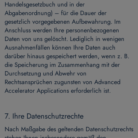
Handelsgesetzbuch und in der
Abgabenordnung) – für die Dauer der
gesetzlich vorgegebenen Aufbewahrung. Im
Anschluss werden Ihre personenbezogenen
Daten von uns gelöscht. Lediglich in wenigen
Ausnahmenfällen können Ihre Daten auch
darüber hinaus gespeichert werden, wenn z. B.
die Speicherung im Zusammenhang mit der
Durchsetzung und Abwehr von
Rechtsansprüchen zugunsten von Advanced
Accelerator Applications erforderlich ist.
7. Ihre Datenschutzrechte
Nach Maßgabe des geltenden Datenschutzrechts
stehen Ihnen insbesondere gemäß den