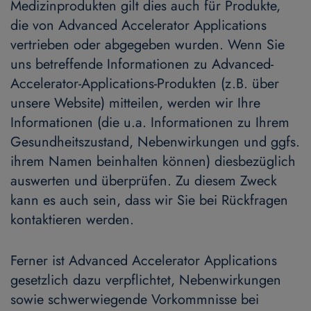
Medizinprodukten gilt dies auch für Produkte,
die von Advanced Accelerator Applications
vertrieben oder abgegeben wurden. Wenn Sie
uns betreffende Informationen zu Advanced-
Accelerator-Applications-Produkten (z.B. über
unsere Website) mitteilen, werden wir Ihre
Informationen (die u.a. Informationen zu Ihrem
Gesundheitszustand, Nebenwirkungen und ggfs.
ihrem Namen beinhalten können) diesbezüglich
auswerten und überprüfen. Zu diesem Zweck
kann es auch sein, dass wir Sie bei Rückfragen
kontaktieren werden.
Ferner ist Advanced Accelerator Applications
gesetzlich dazu verpflichtet, Nebenwirkungen
sowie schwerwiegende Vorkommnisse bei