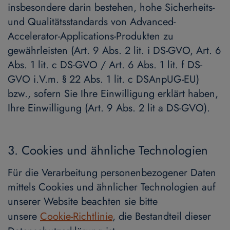
insbesondere darin bestehen, hohe Sicherheits-
und Qualitätsstandards von Advanced-
Accelerator-Applications-Produkten zu
gewährleisten (Art. 9 Abs. 2 lit. i DS-GVO, Art. 6
Abs. 1 lit. c DS-GVO / Art. 6 Abs. 1 lit. f DS-
GVO i.V.m. § 22 Abs. 1 lit. c DSAnpUG-EU)
bzw., sofern Sie Ihre Einwilligung erklärt haben,
Ihre Einwilligung (Art. 9 Abs. 2 lit a DS-GVO).
3. Cookies und ähnliche Technologien
Für die Verarbeitung personenbezogener Daten
mittels Cookies und ähnlicher Technologien auf
unserer Website beachten sie bitte
unsere
Cookie-Richtlinie
, die Bestandteil dieser