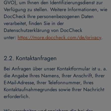
GVO), um Ihnen den Identifizierungsdienst zur
Verfügung zu stellen. Weitere Informationen, wie
DocCheck Ihre personenbezogenen Daten
verarbeitet, finden Sie in der
Datenschutzerklärung von DocCheck
unter:
https://more.doccheck.com/de/privacy
.
2.2. Kontaktanfragen
Bei Anfragen über unser Kontaktformular ist u. a.
die Angabe Ihres Namens, Ihrer Anschrift, Ihrer
E-Mail-Adresse, Ihrer Telefonnummer, Ihres
Kontaktaufnahmegrundes sowie Ihrer Nachricht
erforderlich.