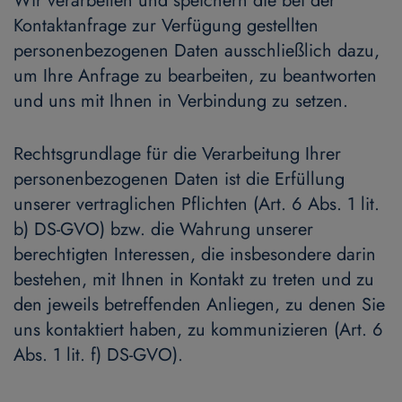
Wir verarbeiten und speichern die bei der
Kontaktanfrage zur Verfügung gestellten
personenbezogenen Daten ausschließlich dazu,
um Ihre Anfrage zu bearbeiten, zu beantworten
und uns mit Ihnen in Verbindung zu setzen.
Rechtsgrundlage für die Verarbeitung Ihrer
personenbezogenen Daten ist die Erfüllung
unserer vertraglichen Pflichten (Art. 6 Abs. 1 lit.
b) DS-GVO) bzw. die Wahrung unserer
berechtigten Interessen, die insbesondere darin
bestehen, mit Ihnen in Kontakt zu treten und zu
den jeweils betreffenden Anliegen, zu denen Sie
uns kontaktiert haben, zu kommunizieren (Art. 6
Abs. 1 lit. f) DS-GVO).