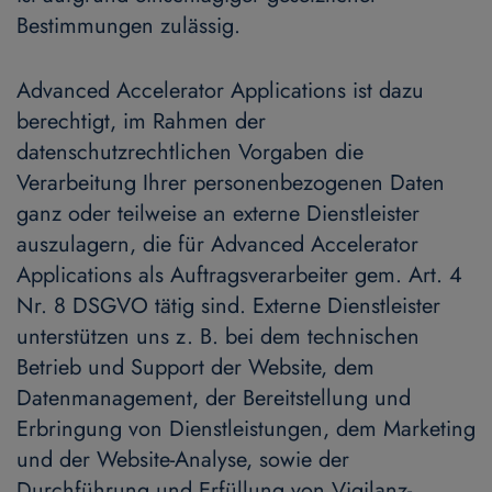
Bestimmungen zulässig.
Advanced Accelerator Applications ist dazu
berechtigt, im Rahmen der
datenschutzrechtlichen Vorgaben die
Verarbeitung Ihrer personenbezogenen Daten
ganz oder teilweise an externe Dienstleister
auszulagern, die für Advanced Accelerator
Applications als Auftragsverarbeiter gem. Art. 4
Nr. 8 DSGVO tätig sind. Externe Dienstleister
unterstützen uns z. B. bei dem technischen
Betrieb und Support der Website, dem
Datenmanagement, der Bereitstellung und
Erbringung von Dienstleistungen, dem Marketing
und der Website-Analyse, sowie der
Durchführung und Erfüllung von Vigilanz-