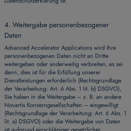
Datenschutzerklärung ist.
4. Weitergabe personenbezogener
Daten
Advanced Accelerator Applications wird Ihre
personenbezogenen Daten nicht an Dritte
weitergeben oder anderweitig verbreiten, es sei
denn, dies ist für die Erfüllung unserer
Dienstleistungen erforderlich (Rechtsgrundlage
der Verarbeitung: Art. 6 Abs. 1 lit. b) DSGVO),
Sie haben in die Weitergabe – z. B. an andere
Novartis Konzerngesellschaften – eingewilligt
(Rechtsgrundlage der Verarbeitung: Art. 6 Abs. 1
lit. a) DSGVO) oder die Weitergabe von Daten
ist aufgrund einschlägiger gesetzlicher