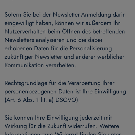
Sofern Sie bei der Newsletter-Anmeldung darin
eingewilligt haben, können wir außerdem Ihr
Nutzerverhalten beim Öffnen des betreffenden
Newsletters analysieren und die dabei
erhobenen Daten für die Personalisierung
zukünftiger Newsletter und anderer werblicher
Kommunikation verarbeiten.
Rechtsgrundlage für die Verarbeitung Ihrer
personenbezogenen Daten ist Ihre Einwilligung
(Art. 6 Abs. 1 lit. a) DSGVO).
Sie können Ihre Einwilligung jederzeit mit
Wirkung für die Zukunft widerrufen. Weitere
Informationen zum Widerruf finden Sie unter