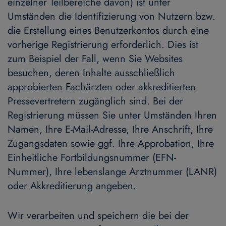
einzelner Teilbereiche davon) ist unter
Umständen die Identifizierung von Nutzern bzw.
die Erstellung eines Benutzerkontos durch eine
vorherige Registrierung erforderlich. Dies ist
zum Beispiel der Fall, wenn Sie Websites
besuchen, deren Inhalte ausschließlich
approbierten Fachärzten oder akkreditierten
Pressevertretern zugänglich sind. Bei der
Registrierung müssen Sie unter Umständen Ihren
Namen, Ihre E-Mail-Adresse, Ihre Anschrift, Ihre
Zugangsdaten sowie ggf. Ihre Approbation, Ihre
Einheitliche Fortbildungsnummer (EFN-
Nummer), Ihre lebenslange Arztnummer (LANR)
oder Akkreditierung angeben.
Wir verarbeiten und speichern die bei der