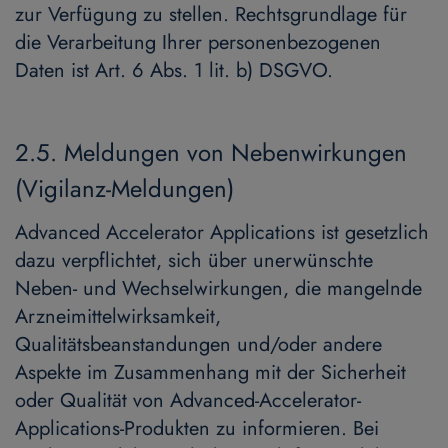
zur Verfügung zu stellen. Rechtsgrundlage für
die Verarbeitung Ihrer personenbezogenen
Daten ist Art. 6 Abs. 1 lit. b) DSGVO.
2.5. Meldungen von Nebenwirkungen
(Vigilanz-Meldungen)
Advanced Accelerator Applications ist gesetzlich
dazu verpflichtet, sich über unerwünschte
Neben- und Wechselwirkungen, die mangelnde
Arzneimittelwirksamkeit,
Qualitätsbeanstandungen und/oder andere
Aspekte im Zusammenhang mit der Sicherheit
oder Qualität von Advanced-Accelerator-
Applications-Produkten zu informieren. Bei