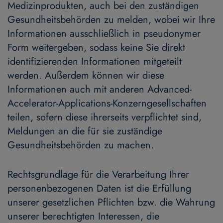
Medizinprodukten, auch bei den zuständigen
Gesundheitsbehörden zu melden, wobei wir Ihre
Informationen ausschließlich in pseudonymer
Form weitergeben, sodass keine Sie direkt
identifizierenden Informationen mitgeteilt
werden. Außerdem können wir diese
Informationen auch mit anderen Advanced-
Accelerator-Applications-Konzerngesellschaften
teilen, sofern diese ihrerseits verpflichtet sind,
Meldungen an die für sie zuständige
Gesundheitsbehörden zu machen.
Rechtsgrundlage für die Verarbeitung Ihrer
personenbezogenen Daten ist die Erfüllung
unserer gesetzlichen Pflichten bzw. die Wahrung
unserer berechtigten Interessen, die