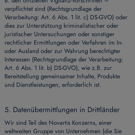
B. den offiziellen Vigilanz-Vorschriften –
verpflichtet sind (Rechtsgrundlage der
Verarbeitung: Art. 6 Abs. 1 lit. c) DS-GVO) oder
dies zur Unterstützung kriminalistischer oder
juristischer Untersuchungen oder sonstiger
rechtlicher Ermittlungen oder Verfahren im In-
oder Ausland oder zur Wahrung berechtigter
Interessen (Rechtsgrundlage der Verarbeitung:
Art. 6 Abs. 1 lit. b) DS-GVO), wie z.B. zur
Bereitstellung gemeinsamer Inhalte, Produkte
und Dienstleistungen, erforderlich ist.
5. Datenübermittlungen in Drittländer
Wir sind Teil des Novartis Konzerns, einer
weltweiten Gruppe von Unternehmen (die Sie