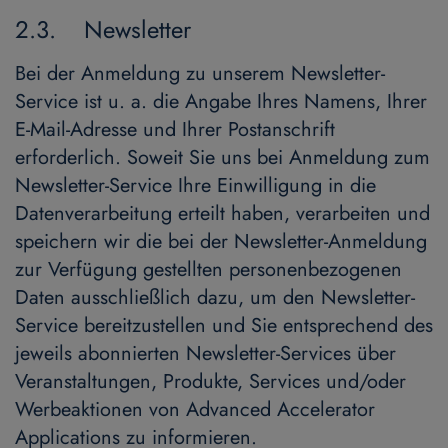
2.3. Newsletter
Bei der Anmeldung zu unserem Newsletter-
Service ist u. a. die Angabe Ihres Namens, Ihrer
E-Mail-Adresse und Ihrer Postanschrift
erforderlich. Soweit Sie uns bei Anmeldung zum
Newsletter-Service Ihre Einwilligung in die
Datenverarbeitung erteilt haben, verarbeiten und
speichern wir die bei der Newsletter-Anmeldung
zur Verfügung gestellten personenbezogenen
Daten ausschließlich dazu, um den Newsletter-
Service bereitzustellen und Sie entsprechend des
jeweils abonnierten Newsletter-Services über
Veranstaltungen, Produkte, Services und/oder
Werbeaktionen von Advanced Accelerator
Applications zu informieren.