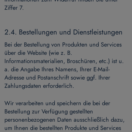
Ziffer 7.
2.4. Bestellungen und Dienstleistungen
Bei der Bestellung von Produkten und Services
über die Website (wie z. B.
Informationsmaterialien, Broschüren, etc.) ist u.
a. die Angabe Ihres Namens, Ihrer E-Mail-
Adresse und Postanschrift sowie ggf. Ihrer
Zahlungsdaten erforderlich.
Wir verarbeiten und speichern die bei der
Bestellung zur Verfügung gestellten
personenbezogenen Daten ausschließlich dazu,
um Ihnen die bestellten Produkte und Services