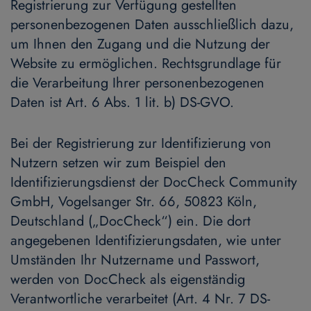
Registrierung zur Verfügung gestellten
personenbezogenen Daten ausschließlich dazu,
um Ihnen den Zugang und die Nutzung der
Website zu ermöglichen. Rechtsgrundlage für
die Verarbeitung Ihrer personenbezogenen
Daten ist Art. 6 Abs. 1 lit. b) DS-GVO.
Bei der Registrierung zur Identifizierung von
Nutzern setzen wir zum Beispiel den
Identifizierungsdienst der DocCheck Community
GmbH, Vogelsanger Str. 66, 50823 Köln,
Deutschland („DocCheck“) ein. Die dort
angegebenen Identifizierungsdaten, wie unter
Umständen Ihr Nutzername und Passwort,
werden von DocCheck als eigenständig
Verantwortliche verarbeitet (Art. 4 Nr. 7 DS-