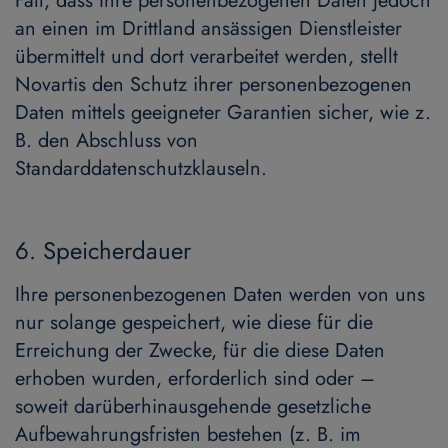
Fall, dass Ihre personenbezogenen Daten jedoch
an einen im Drittland ansässigen Dienstleister
übermittelt und dort verarbeitet werden, stellt
Novartis den Schutz ihrer personenbezogenen
Daten mittels geeigneter Garantien sicher, wie z.
B. den Abschluss von
Standarddatenschutzklauseln.
6. Speicherdauer
Ihre personenbezogenen Daten werden von uns
nur solange gespeichert, wie diese für die
Erreichung der Zwecke, für die diese Daten
erhoben wurden, erforderlich sind oder –
soweit darüberhinausgehende gesetzliche
Aufbewahrungsfristen bestehen (z. B. im