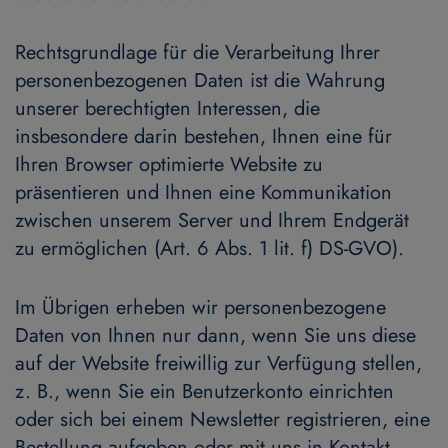
Rechtsgrundlage für die Verarbeitung Ihrer
personenbezogenen Daten ist die Wahrung
unserer berechtigten Interessen, die
insbesondere darin bestehen, Ihnen eine für
Ihren Browser optimierte Website zu
präsentieren und Ihnen eine Kommunikation
zwischen unserem Server und Ihrem Endgerät
zu ermöglichen (Art. 6 Abs. 1 lit. f) DS-GVO).
Im Übrigen erheben wir personenbezogene
Daten von Ihnen nur dann, wenn Sie uns diese
auf der Website freiwillig zur Verfügung stellen,
z. B., wenn Sie ein Benutzerkonto einrichten
oder sich bei einem Newsletter registrieren, eine
Bestellung aufgeben oder mit uns in Kontakt