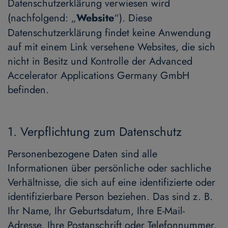
Datenschutzerklärung verwiesen wird
(nachfolgend: „
Website
“). Diese
Datenschutzerklärung findet keine Anwendung
auf mit einem Link versehene Websites, die sich
nicht in Besitz und Kontrolle der Advanced
Accelerator Applications Germany GmbH
befinden.
1. Verpflichtung zum Datenschutz
Personenbezogene Daten sind alle
Informationen über persönliche oder sachliche
Verhältnisse, die sich auf eine identifizierte oder
identifizierbare Person beziehen. Das sind z. B.
Ihr Name, Ihr Geburtsdatum, Ihre E-Mail-
Adresse, Ihre Postanschrift oder Telefonnummer.