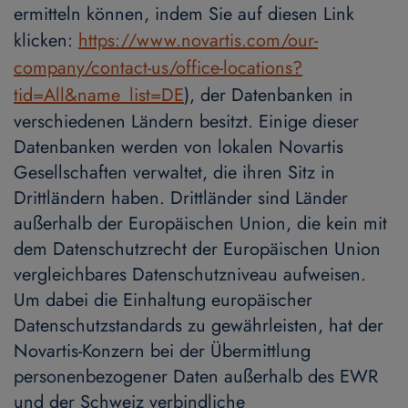
ermitteln können, indem Sie auf diesen Link
klicken:
https://www.novartis.com/our-
company/contact-us/office-locations?
tid=All&name_list=DE
), der Datenbanken in
verschiedenen Ländern besitzt. Einige dieser
Datenbanken werden von lokalen Novartis
Gesellschaften verwaltet, die ihren Sitz in
Drittländern haben. Drittländer sind Länder
außerhalb der Europäischen Union, die kein mit
dem Datenschutzrecht der Europäischen Union
vergleichbares Datenschutzniveau aufweisen.
Um dabei die Einhaltung europäischer
Datenschutzstandards zu gewährleisten, hat der
Novartis-Konzern bei der Übermittlung
personenbezogener Daten außerhalb des EWR
und der Schweiz verbindliche