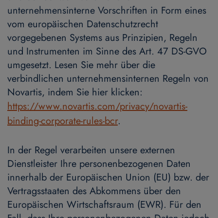
unternehmensinterne Vorschriften in Form eines
vom europäischen Datenschutzrecht
vorgegebenen Systems aus Prinzipien, Regeln
und Instrumenten im Sinne des Art. 47 DS-GVO
umgesetzt. Lesen Sie mehr über die
verbindlichen unternehmensinternen Regeln von
Novartis, indem Sie hier klicken:
https://www.novartis.com/privacy/novartis-
binding-corporate-rules-bcr
.
In der Regel verarbeiten unsere externen
Dienstleister Ihre personenbezogenen Daten
innerhalb der Europäischen Union (EU) bzw. der
Vertragsstaaten des Abkommens über den
Europäischen Wirtschaftsraum (EWR). Für den