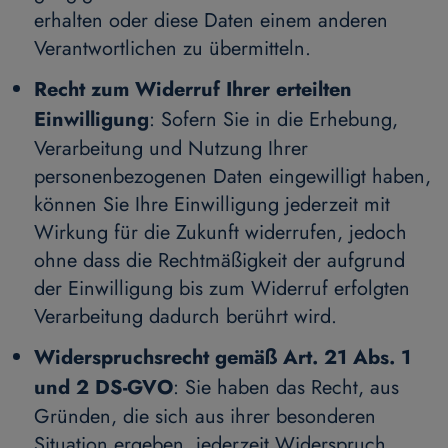
erhalten oder diese Daten einem anderen
Verantwortlichen zu übermitteln.
Recht zum Widerruf Ihrer erteilten
Einwilligung
: Sofern Sie in die Erhebung,
Verarbeitung und Nutzung Ihrer
personenbezogenen Daten eingewilligt haben,
können Sie Ihre Einwilligung jederzeit mit
Wirkung für die Zukunft widerrufen, jedoch
ohne dass die Rechtmäßigkeit der aufgrund
der Einwilligung bis zum Widerruf erfolgten
Verarbeitung dadurch berührt wird.
Widerspruchsrecht gemäß Art. 21 Abs. 1
und 2 DS-GVO
: Sie haben das Recht, aus
Gründen, die sich aus ihrer besonderen
Situation ergeben, jederzeit Widerspruch