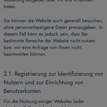
treten.
Sie können die Website auch generell besuchen,
ohne personenbezogene Daten preiszugeben. In
diesem Fall kann es jedoch sein, dass Sie
bestimmte Bereiche der Website nicht nutzen
bzw. wir eine Anfrage von Ihnen nicht
beantworten können.
2.1. Registrierung zur Identifizierung von
Nutzern und zur Einrichtung von
Benutzerkonten
Für die Nutzung einiger Websites (oder