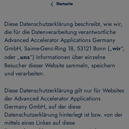
Startseite
Diese Datenschutzerklärung beschreibt, wie wir,
die für die Datenverarbeitung verantwortliche
Advanced Accelerator Applications Germany
GmbH, Saime-Genc-Ring 18, 53121 Bonn („
wir
“,
oder „
uns
“) Informationen über einzelne
Besucher dieser Website sammeln, speichern
und verarbeiten.
Diese Datenschutzerklärung gilt nur für Websites
der Advanced Accelerator Applications
Germany GmbH, auf der diese
Datenschutzerklärung hinterlegt ist bzw. von der
mittels eines Linkes auf diese