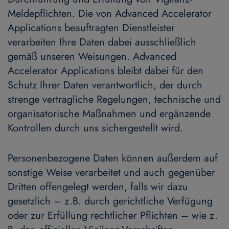
Meldepflichten. Die von Advanced Accelerator
Applications beauftragten Dienstleister
verarbeiten Ihre Daten dabei ausschließlich
gemäß unseren Weisungen. Advanced
Accelerator Applications bleibt dabei für den
Schutz Ihrer Daten verantwortlich, der durch
strenge vertragliche Regelungen, technische und
organisatorische Maßnahmen und ergänzende
Kontrollen durch uns sichergestellt wird.
Personenbezogene Daten können außerdem auf
sonstige Weise verarbeitet und auch gegenüber
Dritten offengelegt werden, falls wir dazu
gesetzlich – z.B. durch gerichtliche Verfügung
oder zur Erfüllung rechtlicher Pflichten – wie z.