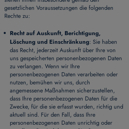
gesetzlichen Voraussetzungen die folgenden
Rechte zu:
Recht auf Auskunft, Berichtigung,
Löschung und Einschränkung
: Sie haben
das Recht, jederzeit Auskunft über Ihre von
uns gespeicherten personenbezogenen Daten
zu verlangen. Wenn wir Ihre
personenbezogenen Daten verarbeiten oder
nutzen, bemühen wir uns, durch
angemessene Maßnahmen sicherzustellen,
dass Ihre personenbezogenen Daten für die
Zwecke, für die sie erfasst wurden, richtig und
aktuell sind. Für den Fall, dass Ihre
personenbezogenen Daten unrichtig oder