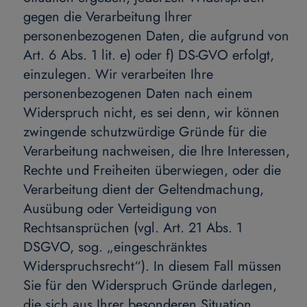
gegen die Verarbeitung Ihrer
personenbezogenen Daten, die aufgrund von
Art. 6 Abs. 1 lit. e) oder f) DS-GVO erfolgt,
einzulegen. Wir verarbeiten Ihre
personenbezogenen Daten nach einem
Widerspruch nicht, es sei denn, wir können
zwingende schutzwürdige Gründe für die
Verarbeitung nachweisen, die Ihre Interessen,
Rechte und Freiheiten überwiegen, oder die
Verarbeitung dient der Geltendmachung,
Ausübung oder Verteidigung von
Rechtsansprüchen (vgl. Art. 21 Abs. 1
DSGVO, sog. „eingeschränktes
Widerspruchsrecht“). In diesem Fall müssen
Sie für den Widerspruch Gründe darlegen,
die sich aus Ihrer besonderen Situation