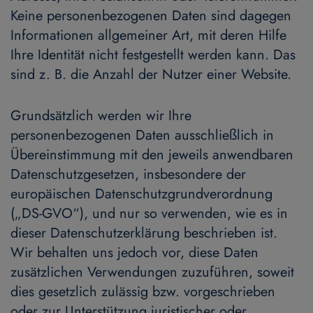
Keine personenbezogenen Daten sind dagegen
Informationen allgemeiner Art, mit deren Hilfe
Ihre Identität nicht festgestellt werden kann. Das
sind z. B. die Anzahl der Nutzer einer Website.
Grundsätzlich werden wir Ihre
personenbezogenen Daten ausschließlich in
Übereinstimmung mit den jeweils anwendbaren
Datenschutzgesetzen, insbesondere der
europäischen Datenschutzgrundverordnung
(„DS-GVO“), und nur so verwenden, wie es in
dieser Datenschutzerklärung beschrieben ist.
Wir behalten uns jedoch vor, diese Daten
zusätzlichen Verwendungen zuzuführen, soweit
dies gesetzlich zulässig bzw. vorgeschrieben
oder zur Unterstützung juristischer oder