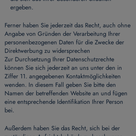
ergeben.
Ferner haben Sie jederzeit das Recht, auch ohne
Angabe von Gründen der Verarbeitung Ihrer
personenbezogenen Daten für die Zwecke der
Direktwerbung zu widersprechen
Zur Durchsetzung Ihrer Datenschutzrechte
können Sie sich jederzeit an uns unter den in
Ziffer 11. angegebenen Kontaktmöglichkeiten
wenden. In diesem Fall geben Sie bitte den
Namen der betreffenden Website an und fügen
eine entsprechende Identifikation Ihrer Person
bei.
Außerdem haben Sie das Recht, sich bei der